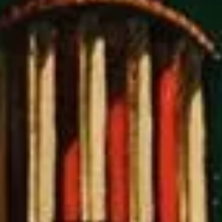
instalação, fotografia, arquivo e práticas
interdisciplinares ampliaram o campo
artístico e redefiniram a relação entre
obra, discurso e experiência estética.