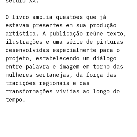
século XX.
O livro amplia questões que já 
estavam presentes em sua produção 
artística. A publicação reúne texto, 
ilustrações e uma série de pinturas 
desenvolvidas especialmente para o 
projeto, estabelecendo um diálogo 
entre palavra e imagem em torno das 
mulheres sertanejas, da força das 
tradições regionais e das 
transformações vividas ao longo do 
tempo.