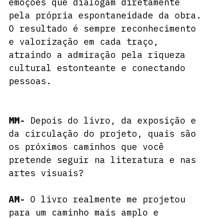
emoções que dialogam diretamente 
pela própria espontaneidade da obra. 
O resultado é sempre reconhecimento 
e valorização em cada traço, 
atraindo a admiração pela riqueza 
cultural estonteante e conectando 
pessoas.
MM-
 Depois do livro, da exposição e 
da circulação do projeto, quais são 
os próximos caminhos que você 
pretende seguir na literatura e nas 
artes visuais?
AM-
 O livro realmente me projetou 
para um caminho mais amplo e 