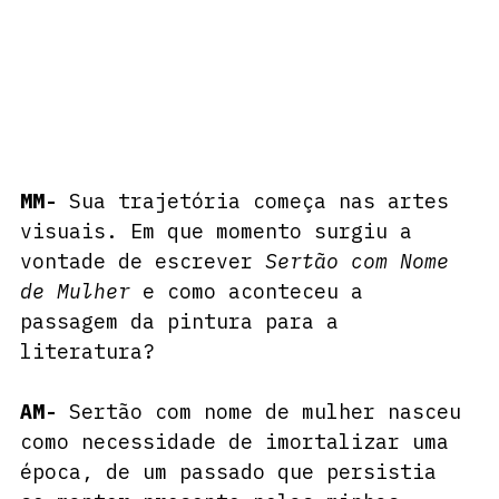
MM-
 Sua trajetória começa nas artes 
visuais. Em que momento surgiu a 
vontade de escrever 
Sertão com Nome 
de Mulher
 e como aconteceu a 
passagem da pintura para a 
literatura?
AM-
 Sertão com nome de mulher nasceu 
como necessidade de imortalizar uma 
época, de um passado que persistia 