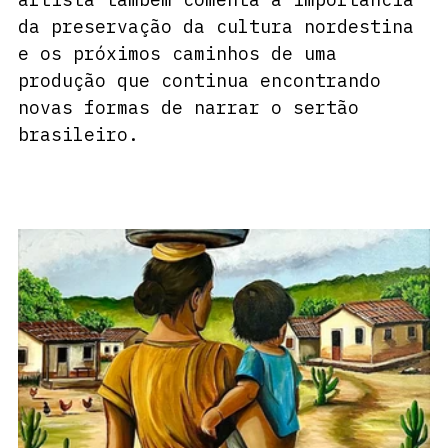
da preservação da cultura nordestina 
e os próximos caminhos de uma 
produção que continua encontrando 
novas formas de narrar o sertão 
brasileiro.