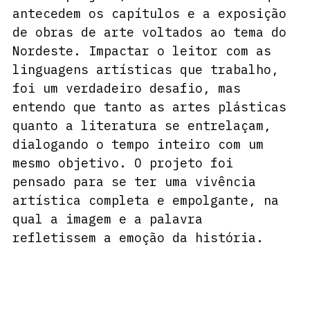
antecedem os capítulos e a exposição 
de obras de arte voltados ao tema do 
Nordeste. Impactar o leitor com as 
linguagens artísticas que trabalho, 
foi um verdadeiro desafio, mas 
entendo que tanto as artes plásticas 
quanto a literatura se entrelaçam, 
dialogando o tempo inteiro com um 
mesmo objetivo. O projeto foi 
pensado para se ter uma vivência 
artística completa e empolgante, na 
qual a imagem e a palavra 
refletissem a emoção da história.