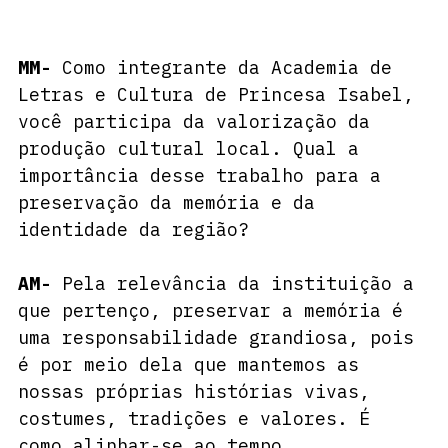
MM-
 Como integrante da Academia de 
Letras e Cultura de Princesa Isabel, 
você participa da valorização da 
produção cultural local. Qual a 
importância desse trabalho para a 
preservação da memória e da 
identidade da região?
AM-
 Pela relevância da instituição a 
que pertenço, preservar a memória é 
uma responsabilidade grandiosa, pois 
é por meio dela que mantemos as 
nossas próprias histórias vivas, 
costumes, tradições e valores. É 
como alinhar-se ao tempo, 