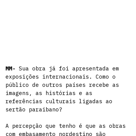
MM-
 Sua obra já foi apresentada em 
exposições internacionais. Como o 
público de outros países recebe as 
imagens, as histórias e as 
referências culturais ligadas ao 
sertão paraibano?
A percepção que tenho é que as obras 
com embasamento nordestino são 