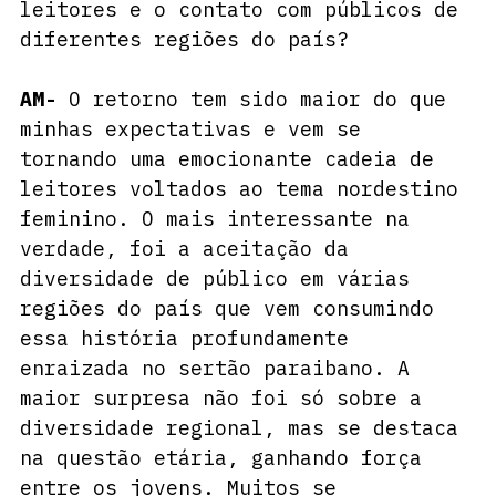
leitores e o contato com públicos de 
diferentes regiões do país?
AM-
 O retorno tem sido maior do que 
minhas expectativas e vem se 
tornando uma emocionante cadeia de 
leitores voltados ao tema nordestino 
feminino. O mais interessante na 
verdade, foi a aceitação da 
diversidade de público em várias 
regiões do país que vem consumindo 
essa história profundamente 
enraizada no sertão paraibano. A 
maior surpresa não foi só sobre a 
diversidade regional, mas se destaca 
na questão etária, ganhando força 
entre os jovens. Muitos se 