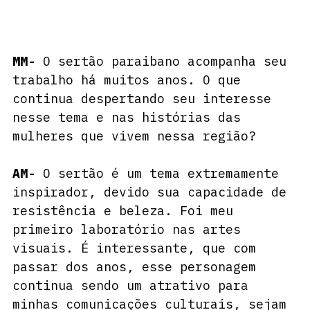
MM-
 O sertão paraibano acompanha seu 
trabalho há muitos anos. O que 
continua despertando seu interesse 
nesse tema e nas histórias das 
mulheres que vivem nessa região?
AM- 
O sertão é um tema extremamente 
inspirador, devido sua capacidade de 
resistência e beleza. Foi meu 
primeiro laboratório nas artes 
visuais. É interessante, que com 
passar dos anos, esse personagem 
continua sendo um atrativo para 
minhas comunicações culturais, sejam 