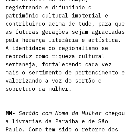
registrando e difundindo o 
patrimônio cultural imaterial e 
contribuindo acima de tudo, para que 
as futuras gerações sejam agraciadas 
pela herança literária e artística. 
A identidade do regionalismo se 
reproduz como riqueza cultural 
sertaneja, fortalecendo cada vez 
mais o sentimento de pertencimento e 
valorizando a voz do sertão e 
sobretudo da mulher.
MM
- 
Sertão com Nome de Mulher
 chegou 
a livrarias da Paraíba e de São 
Paulo. Como tem sido o retorno dos 