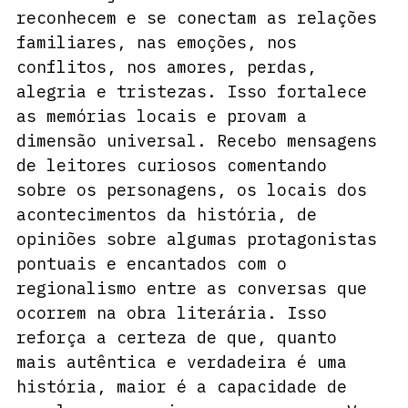
reconhecem e se conectam as relações 
familiares, nas emoções, nos 
conflitos, nos amores, perdas, 
alegria e tristezas. Isso fortalece 
as memórias locais e provam a 
dimensão universal. Recebo mensagens 
de leitores curiosos comentando 
sobre os personagens, os locais dos 
acontecimentos da história, de 
opiniões sobre algumas protagonistas 
pontuais e encantados com o 
regionalismo entre as conversas que 
ocorrem na obra literária. Isso 
reforça a certeza de que, quanto 
mais autêntica e verdadeira é uma 
história, maior é a capacidade de 