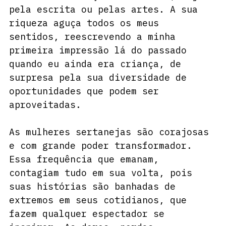
pela escrita ou pelas artes. A sua 
riqueza aguça todos os meus 
sentidos, reescrevendo a minha 
primeira impressão lá do passado 
quando eu ainda era criança, de 
surpresa pela sua diversidade de 
oportunidades que podem ser 
aproveitadas.
As mulheres sertanejas são corajosas 
e com grande poder transformador. 
Essa frequência que emanam, 
contagiam tudo em sua volta, pois 
suas histórias são banhadas de 
extremos em seus cotidianos, que 
fazem qualquer espectador se 