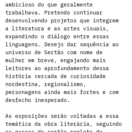
ambicioso do que geralmente 
trabalhava. Pretendo continuar 
desenvolvendo projetos que integrem 
a literatura e as artes visuais, 
expandindo o diálogo entre essas 
linguagens. Desejo dar sequência ao 
universo de Sertão com nome de 
mulher em breve, engajando mais 
leitores ao aprofundamento dessa 
história cercada de curiosidade 
nordestina, regionalismo, 
personagens ainda mais fortes e com 
desfecho inesperado.
As exposições serão voltadas a essa 
temática da obra literária, seguindo 
os passos do sertão repleto de 