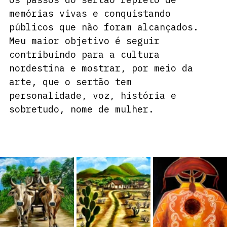
memórias vivas e conquistando 
públicos que não foram alcançados.
Meu maior objetivo é seguir 
contribuindo para a cultura 
nordestina e mostrar, por meio da 
arte, que o sertão tem 
personalidade, voz, história e 
sobretudo, nome de mulher.