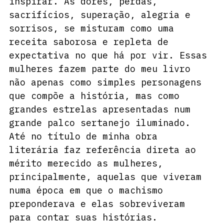
inspirar. As dores, perdas, 
sacrifícios, superação, alegria e 
sorrisos, se misturam como uma 
receita saborosa e repleta de 
expectativa no que há por vir. Essas 
mulheres fazem parte do meu livro 
não apenas como simples personagens 
que compõe a história, mas como 
grandes estrelas apresentadas num 
grande palco sertanejo iluminado. 
Até no título de minha obra 
literária faz referência direta ao 
mérito merecido as mulheres, 
principalmente, aquelas que viveram 
numa época em que o machismo 
preponderava e elas sobreviveram 
para contar suas histórias.