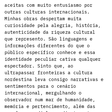
aceitas com muito entusiasmo por 
outras culturas internacionais. 
Minhas obras despertam muita 
curiosidade pela alegria, história, 
autenticidade da riqueza cultural 
que represento. São linguagens e 
informações diferentes do que o 
público específico conhece e essa 
identidade peculiar cativa qualquer 
espectador. Sinto que, ao 
ultrapassar fronteiras a cultura 
nordestina leva consigo narrativas e 
sentimentos para o cenário 
internacional, mergulhando o 
observador num mar de humanidade, 
memória e pertencimento, além das 