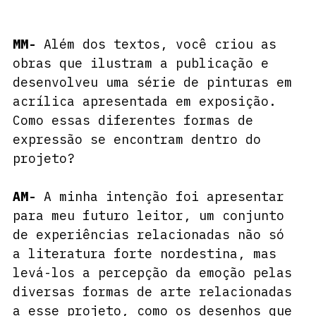
MM- 
Além dos textos, você criou as 
obras que ilustram a publicação e 
desenvolveu uma série de pinturas em 
acrílica apresentada em exposição. 
Como essas diferentes formas de 
expressão se encontram dentro do 
projeto?
AM-
 A minha intenção foi apresentar 
para meu futuro leitor, um conjunto 
de experiências relacionadas não só 
a literatura forte nordestina, mas 
levá-los a percepção da emoção pelas 
diversas formas de arte relacionadas 
a esse projeto, como os desenhos que 