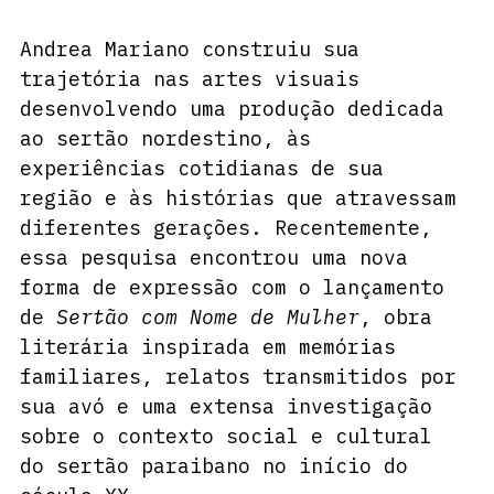
Andrea Mariano construiu sua 
trajetória nas artes visuais 
desenvolvendo uma produção dedicada 
ao sertão nordestino, às 
experiências cotidianas de sua 
região e às histórias que atravessam 
diferentes gerações. Recentemente, 
essa pesquisa encontrou uma nova 
forma de expressão com o lançamento 
de 
Sertão com Nome de Mulher
, obra 
literária inspirada em memórias 
familiares, relatos transmitidos por 
sua avó e uma extensa investigação 
sobre o contexto social e cultural 
do sertão paraibano no início do 