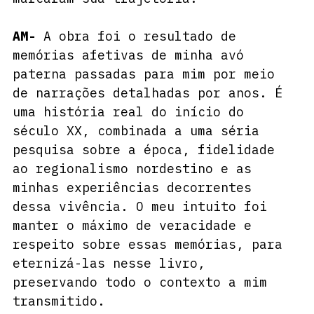
AM-
 A obra foi o resultado de 
memórias afetivas de minha avó 
paterna passadas para mim por meio 
de narrações detalhadas por anos. É 
uma história real do início do 
século XX, combinada a uma séria 
pesquisa sobre a época, fidelidade 
ao regionalismo nordestino e as 
minhas experiências decorrentes 
dessa vivência. O meu intuito foi 
manter o máximo de veracidade e 
respeito sobre essas memórias, para 
eternizá-las nesse livro, 
preservando todo o contexto a mim 
transmitido.