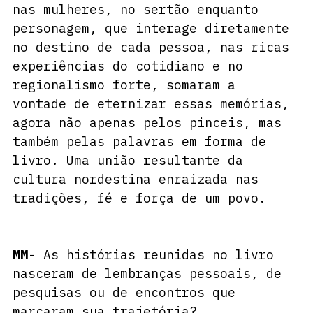
nas mulheres, no sertão enquanto 
personagem, que interage diretamente 
no destino de cada pessoa, nas ricas 
experiências do cotidiano e no 
regionalismo forte, somaram a 
vontade de eternizar essas memórias, 
agora não apenas pelos pinceis, mas 
também pelas palavras em forma de 
livro. Uma união resultante da 
cultura nordestina enraizada nas 
tradições, fé e força de um povo.
MM-
 As histórias reunidas no livro 
nasceram de lembranças pessoais, de 
pesquisas ou de encontros que 
marcaram sua trajetória?