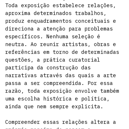
Toda exposição estabelece relações, 
aproxima determinados trabalhos, 
produz enquadramentos conceituais e 
direciona a atenção para problemas 
específicos. Nenhuma seleção é 
neutra. Ao reunir artistas, obras e 
referências em torno de determinadas 
questões, a prática curatorial 
participa da construção das 
narrativas através das quais a arte 
passa a ser compreendida. Por essa 
razão, toda exposição envolve também 
uma escolha histórica e política, 
ainda que nem sempre explicita.
Compreender essas relações altera a 