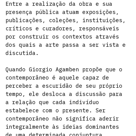
Entre a realização da obra e sua 
presença pública atuam exposições, 
publicações, coleções, instituições, 
críticos e curadores, responsáveis 
por construir os contextos através 
dos quais a arte passa a ser vista e 
discutida.
Quando Giorgio Agamben propõe que o 
contemporâneo é aquele capaz de 
perceber a escuridão de seu próprio 
tempo, ele desloca a discussão para 
a relação que cada indivíduo 
estabelece com o presente. Ser 
contemporâneo não significa aderir 
integralmente às ideias dominantes 
de uma determinada conjuntura 