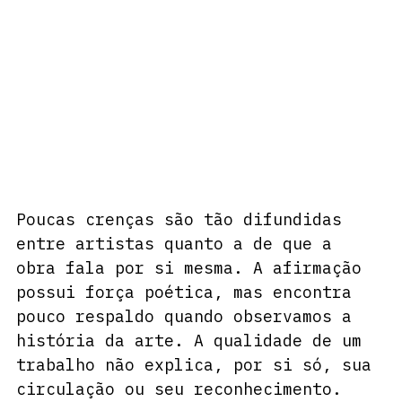
Poucas crenças são tão difundidas 
entre artistas quanto a de que a 
obra fala por si mesma. A afirmação 
possui força poética, mas encontra 
pouco respaldo quando observamos a 
história da arte. A qualidade de um 
trabalho não explica, por si só, sua 
circulação ou seu reconhecimento. 