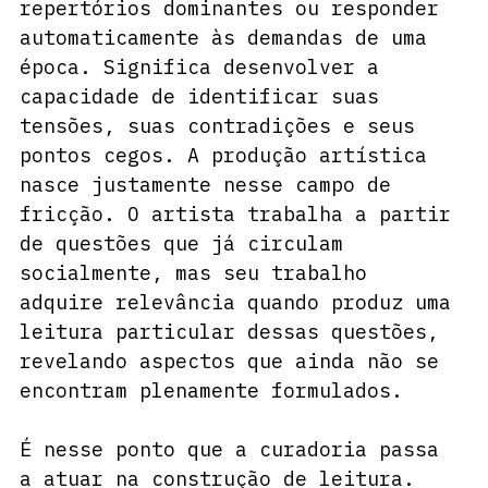
repertórios dominantes ou responder 
automaticamente às demandas de uma 
época. Significa desenvolver a 
capacidade de identificar suas 
tensões, suas contradições e seus 
pontos cegos. A produção artística 
nasce justamente nesse campo de 
fricção. O artista trabalha a partir 
de questões que já circulam 
socialmente, mas seu trabalho 
adquire relevância quando produz uma 
leitura particular dessas questões, 
revelando aspectos que ainda não se 
encontram plenamente formulados.
É nesse ponto que a curadoria passa 
a atuar na construção de leitura. 