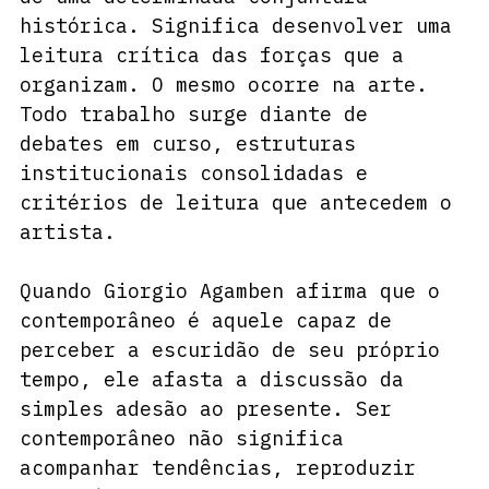
histórica. Significa desenvolver uma 
leitura crítica das forças que a 
organizam. O mesmo ocorre na arte. 
Todo trabalho surge diante de 
debates em curso, estruturas 
institucionais consolidadas e 
critérios de leitura que antecedem o 
artista.
Quando Giorgio Agamben afirma que o 
contemporâneo é aquele capaz de 
perceber a escuridão de seu próprio 
tempo, ele afasta a discussão da 
simples adesão ao presente. Ser 
contemporâneo não significa 
acompanhar tendências, reproduzir 