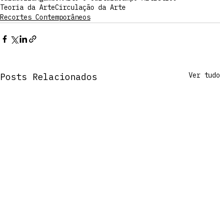
Teoria da Arte
Circulação da Arte
Recortes Contemporâneos
Ver tudo
Posts Relacionados