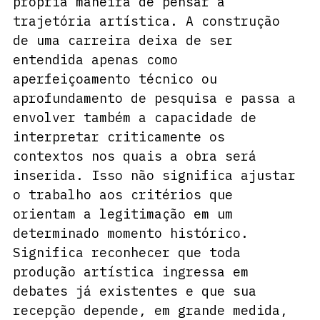
própria maneira de pensar a 
trajetória artística. A construção 
de uma carreira deixa de ser 
entendida apenas como 
aperfeiçoamento técnico ou 
aprofundamento de pesquisa e passa a 
envolver também a capacidade de 
interpretar criticamente os 
contextos nos quais a obra será 
inserida. Isso não significa ajustar 
o trabalho aos critérios que 
orientam a legitimação em um 
determinado momento histórico. 
Significa reconhecer que toda 
produção artística ingressa em 
debates já existentes e que sua 
recepção depende, em grande medida, 